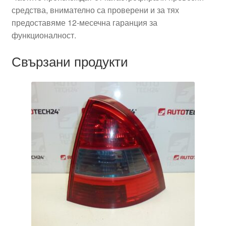
средства, внимателно са проверени и за тях
предоставяме 12-месечна гаранция за
функционалност.
Свързани продукти