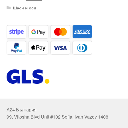
Шаси и оси
А24 България
99, Vitosha Blvd Unit #102 Sofia, Ivan Vazov 1408