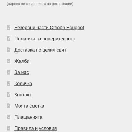
(адреса не се използва за рекламации)
Резервни части Citroën Peugeot
Политика за поверителност
Доставка по целия свят
Жалби
За нас
Количка
Контакт
Моята сметка
Плащанията
Правила и условия