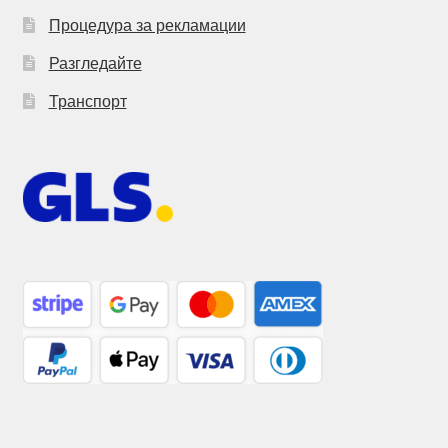
Процедура за рекламации
Разгледайте
Транспорт