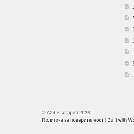
© А24 България 2026
Политика за поверителност
Built with