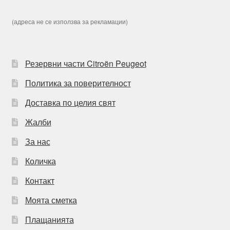
(адреса не се използва за рекламации)
Резервни части Citroën Peugeot
Политика за поверителност
Доставка по целия свят
Жалби
За нас
Количка
Контакт
Моята сметка
Плащанията