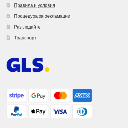
Правила и условия
Процедура за рекламации
Разгледайте
Транспорт