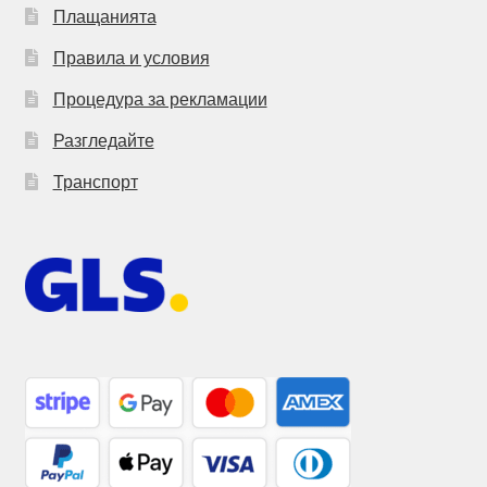
Плащанията
Правила и условия
Процедура за рекламации
Разгледайте
Транспорт