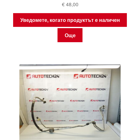
€
48,00
Уведомете, когато продуктът е наличен
Още