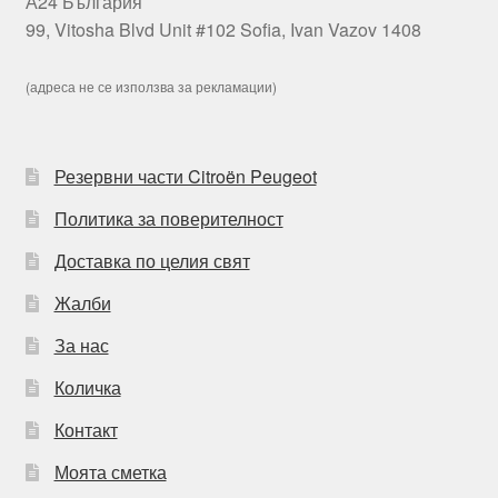
А24 България
99, Vitosha Blvd Unit #102 Sofia, Ivan Vazov 1408
(адреса не се използва за рекламации)
Резервни части Citroën Peugeot
Политика за поверителност
Доставка по целия свят
Жалби
За нас
Количка
Контакт
Моята сметка