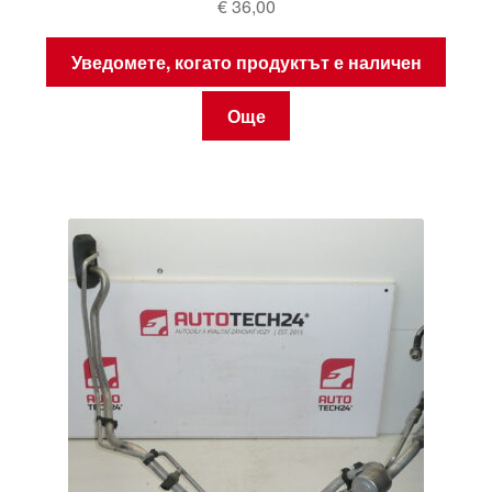
€
36,00
Уведомете, когато продуктът е наличен
Още