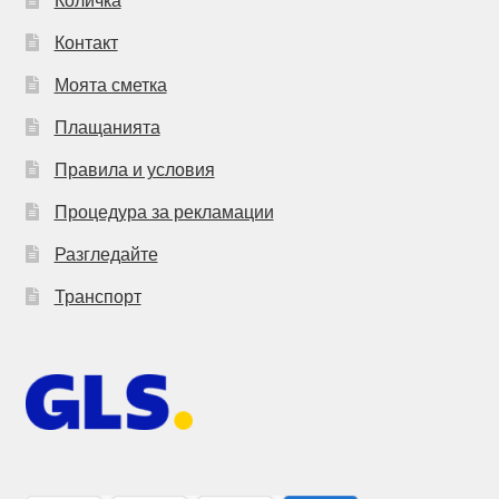
Контакт
Моята сметка
Плащанията
Правила и условия
Процедура за рекламации
Разгледайте
Транспорт