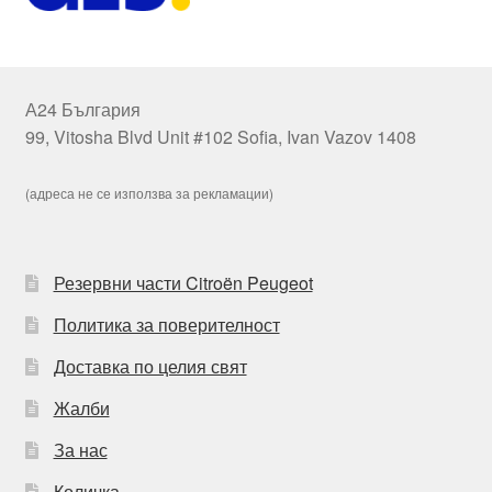
А24 България
99, Vitosha Blvd Unit #102 Sofia, Ivan Vazov 1408
(адреса не се използва за рекламации)
Резервни части Citroën Peugeot
Политика за поверителност
Доставка по целия свят
Жалби
За нас
Количка