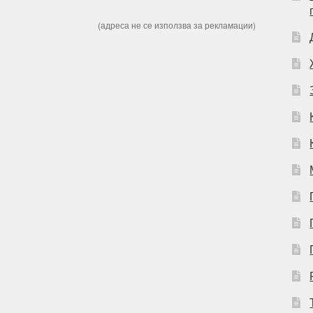
(адреса не се използва за рекламации)