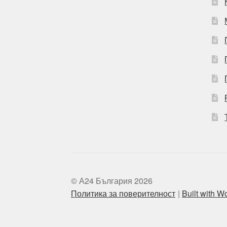
© А24 България 2026
Политика за поверителност
Built with