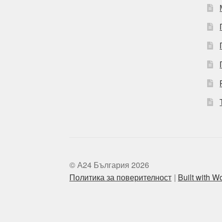
© А24 България 2026
Политика за поверителност
Built with