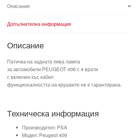
Описание
Допълнителна информация
Описание
Патичка на задната лява лампа
за автомобили PEUGEOT 406 с 4 врати
с включен къс кабел
функционалността на крушките не е гарантирана.
Техническа информация
Производител: PSA
Модел: Peugeot 406