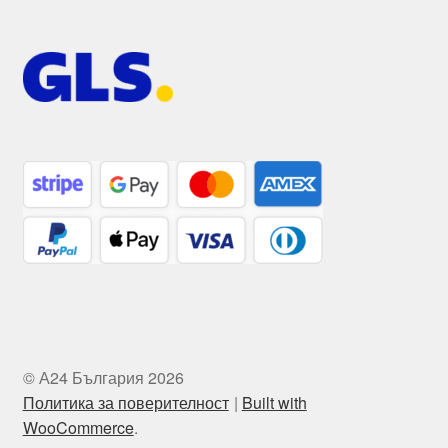
© А24 България 2026
Политика за поверителност
Built with
WooCommerce
.