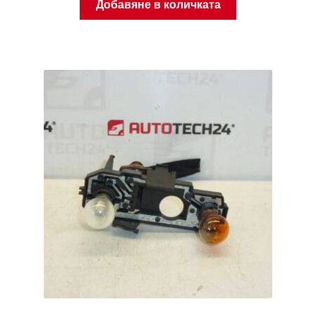
Добавяне в количката