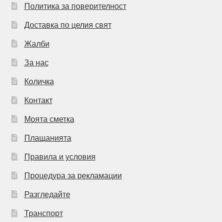
Политика за поверителност
Доставка по целия свят
Жалби
За нас
Количка
Контакт
Моята сметка
Плащанията
Правила и условия
Процедура за рекламации
Разгледайте
Транспорт