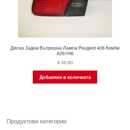
Дясна Задна Вътрешна Лампа Peugeot 406 Комби
6351H6
€
30,00
Добавяне в количката
Продуктови категории