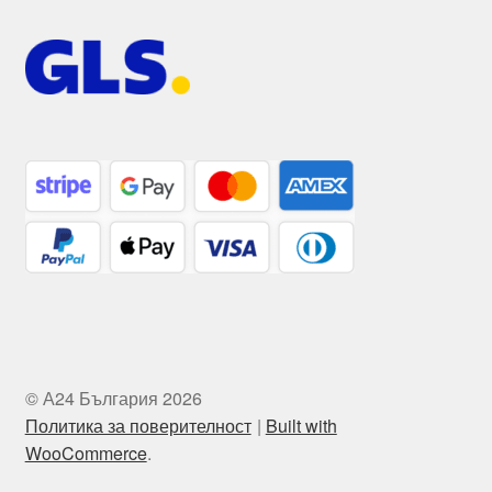
© А24 България 2026
Политика за поверителност
Built with
WooCommerce
.