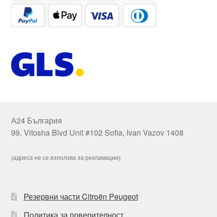
А24 България
99, Vitosha Blvd Unit #102 Sofia, Ivan Vazov 1408
(адреса не се използва за рекламации)
Резервни части Citroën Peugeot
Политика за поверителност