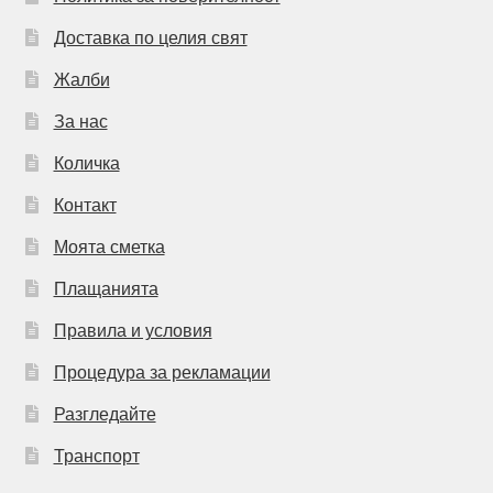
Доставка по целия свят
Жалби
За нас
Количка
Контакт
Моята сметка
Плащанията
Правила и условия
Процедура за рекламации
Разгледайте
Транспорт