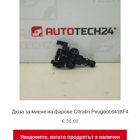
Дюза за миене на фарове Citroën Peugeot 6438F4
€
36,00
Уведомете, когато продуктът е наличен