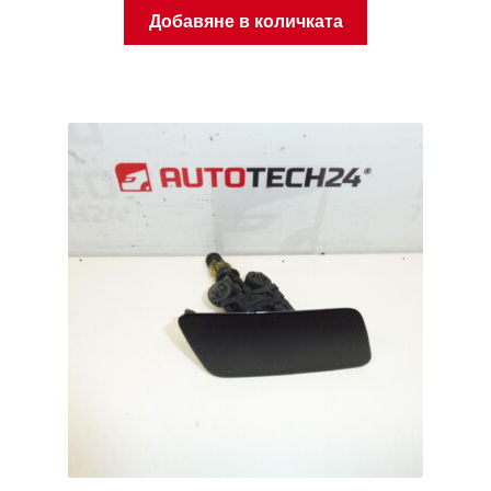
Добавяне в количката