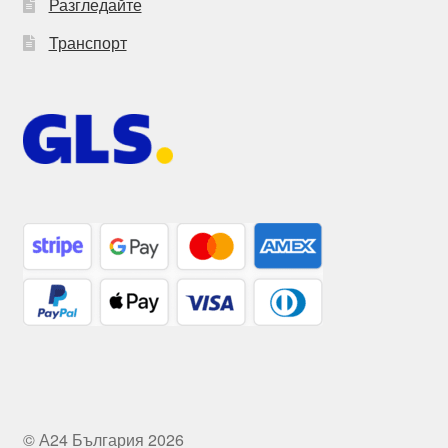
Разгледайте
Транспорт
© А24 България 2026