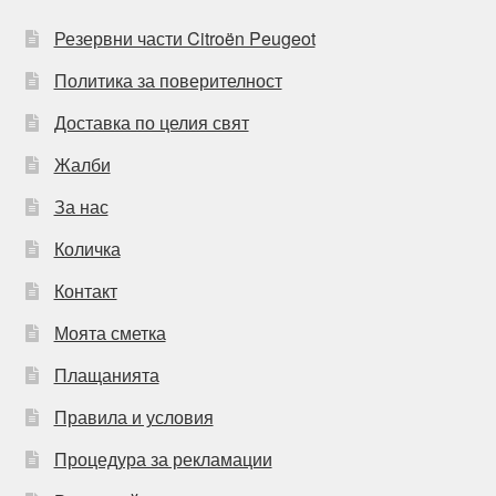
Резервни части Citroën Peugeot
Политика за поверителност
Доставка по целия свят
Жалби
За нас
Количка
Контакт
Моята сметка
Плащанията
Правила и условия
Процедура за рекламации