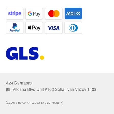
А24 България
99, Vitosha Blvd Unit #102 Sofia, Ivan Vazov 1408
(адреса не се използва за рекламации)