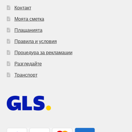
Контакт
Моята сметка
Плащанията
Правила и условия
Процедура за рекламации
Разгледайте
Транспорт