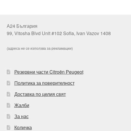
А24 България
99, Vitosha Blvd Unit #102 Sofia, Ivan Vazov 1408
(адреса не се използва за рекламации)
Резервни части Citroën Peugeot
Политика за поверителност
Доставка по целия свят
Жалби
За нас
Количка