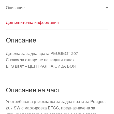
Описание
Допълнителна информация
Описание
Дръжка за задна врата PEUGEOT 207
С ключ за отваряне на задния капак
ETS цвят – ЦЕНТРАЛНА СИВА БОЯ
Описание на част
Употребявана ръкохватка за задна врата за Peugeot
207 SW с маркировка ETSC, предназначена за