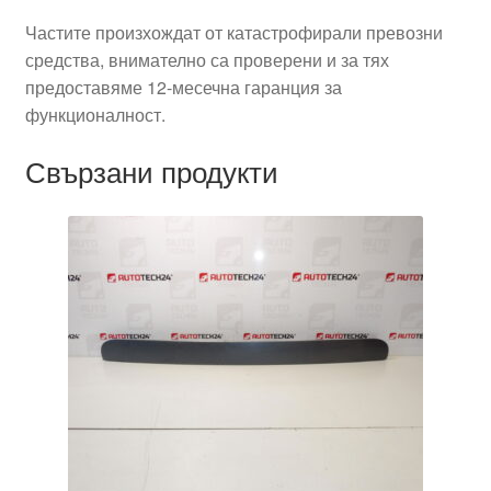
Частите произхождат от катастрофирали превозни
средства, внимателно са проверени и за тях
предоставяме 12-месечна гаранция за
функционалност.
Свързани продукти