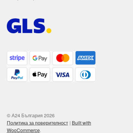
© А24 България 2026
Политика за поверителност
Built with
WooCommerce
.