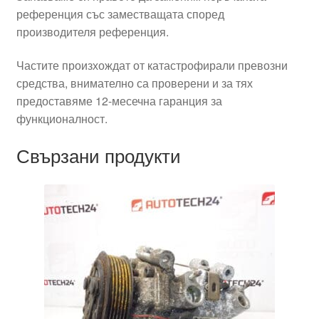
референция със заместващата според
производителя референция.
Частите произхождат от катастрофирали превозни
средства, внимателно са проверени и за тях
предоставяме 12-месечна гаранция за
функционалност.
Свързани продукти