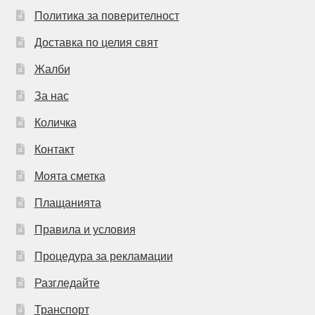
Политика за поверителност
Доставка по целия свят
Жалби
За нас
Количка
Контакт
Моята сметка
Плащанията
Правила и условия
Процедура за рекламации
Разгледайте
Транспорт