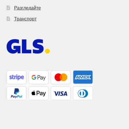
Разгледайте
Транспорт