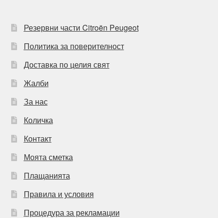
Резервни части Citroën Peugeot
Политика за поверителност
Доставка по целия свят
Жалби
За нас
Количка
Контакт
Моята сметка
Плащанията
Правила и условия
Процедура за рекламации