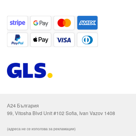
А24 България
99, Vitosha Blvd Unit #102 Sofia, Ivan Vazov 1408
(адреса не се използва за рекламации)