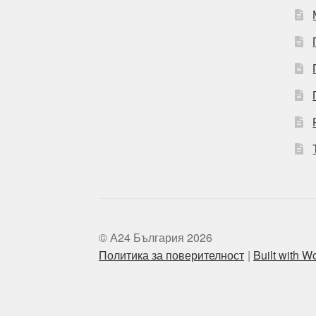
© А24 България 2026
Политика за поверителност
Built with